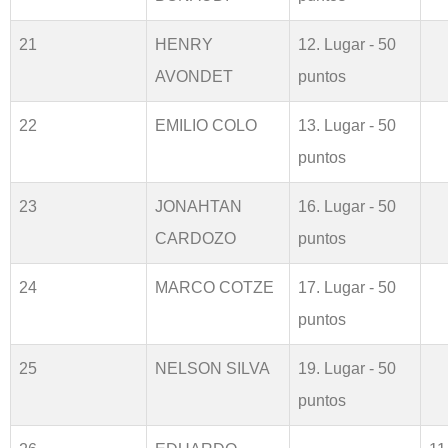
21
HENRY
12. Lugar - 50
AVONDET
puntos
22
EMILIO COLO
13. Lugar - 50
puntos
23
JONAHTAN
16. Lugar - 50
CARDOZO
puntos
24
MARCO COTZE
17. Lugar - 50
puntos
25
NELSON SILVA
19. Lugar - 50
puntos