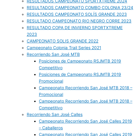
RESULTADOS CAMPEONATO SPORTXTREME 2024
RESULTADOS CAMPEONATO COMBO COLONIA 23/24
RESULTADOS CAMPEONATO SOLÍS GRANDE 2023
RESULTADO CAMPEONATO RIO NEGRO CORRE 2023
RESULTADO COPA DE INVIERNO SPORTXTREME
2023
CAMPEONATO SOLIS GRANDE 2022
Campeonato Colonia Trail Series 2021
Recorriendo San José MTB
Posiciones de Campeonato RSJMTB 2019
Competitivo
Posiciones de Campeonato RSJMTB 2019
Promocional
Campeonato Recorriendo San José MTB 2018 –
Promocional
Campeonato Recorriendo San José MTB 2018 –
Competitivo
Recorriendo San José Calles
Campeonato Recorriendo San José Calles 2019
– Caballeros
Campeonato Recorriendo San José Calles 2019