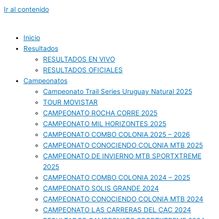
Ir al contenido
Inicio
Resultados
RESULTADOS EN VIVO
RESULTADOS OFICIALES
Campeonatos
Campeonato Trail Series Uruguay Natural 2025
TOUR MOVISTAR
CAMPEONATO ROCHA CORRE 2025
CAMPEONATO MIL HORIZONTES 2025
CAMPEONATO COMBO COLONIA 2025 – 2026
CAMPEONATO CONOCIENDO COLONIA MTB 2025
CAMPEONATO DE INVIERNO MTB SPORTXTREME
2025
CAMPEONATO COMBO COLONIA 2024 – 2025
CAMPEONATO SOLIS GRANDE 2024
CAMPEONATO CONOCIENDO COLONIA MTB 2024
CAMPEONATO LAS CARRERAS DEL CAC 2024