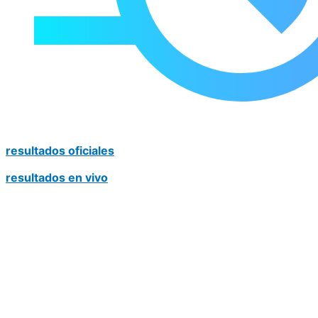
resultados oficiales
resultados en vivo