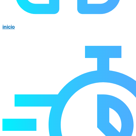
inicio