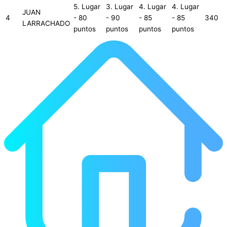
5. Lugar
3. Lugar
4. Lugar
4. Lugar
JUAN
4
- 80
- 90
- 85
- 85
340
LARRACHADO
puntos
puntos
puntos
puntos