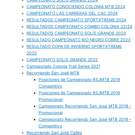
CAMPEONATO SOLIS GRANDE 2024
CAMPEONATO CONOCIENDO COLONIA MTB 2024
CAMPEONATO LAS CARRERAS DEL CAC 2024
RESULTADOS CAMPEONATO SPORTXTREME 2024
RESULTADOS CAMPEONATO COMBO COLONIA 23/24
RESULTADOS CAMPEONATO SOLÍS GRANDE 2023
RESULTADO CAMPEONATO RIO NEGRO CORRE 2023
RESULTADO COPA DE INVIERNO SPORTXTREME
2023
CAMPEONATO SOLIS GRANDE 2022
Campeonato Colonia Trail Series 2021
Recorriendo San José MTB
Posiciones de Campeonato RSJMTB 2019
Competitivo
Posiciones de Campeonato RSJMTB 2019
Promocional
Campeonato Recorriendo San José MTB 2018 –
Promocional
Campeonato Recorriendo San José MTB 2018 –
Competitivo
Recorriendo San José Calles