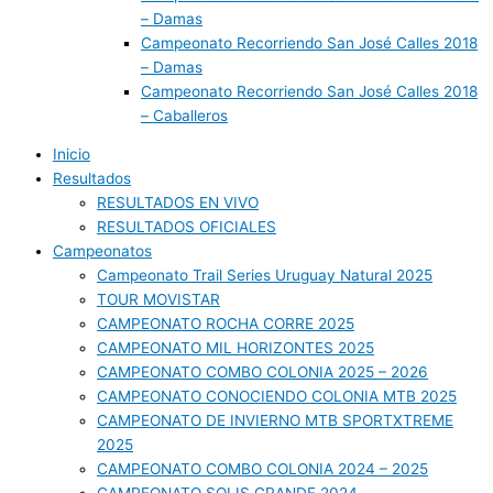
– Damas
Campeonato Recorriendo San José Calles 2018
– Damas
Campeonato Recorriendo San José Calles 2018
– Caballeros
Inicio
Resultados
RESULTADOS EN VIVO
RESULTADOS OFICIALES
Campeonatos
Campeonato Trail Series Uruguay Natural 2025
TOUR MOVISTAR
CAMPEONATO ROCHA CORRE 2025
CAMPEONATO MIL HORIZONTES 2025
CAMPEONATO COMBO COLONIA 2025 – 2026
CAMPEONATO CONOCIENDO COLONIA MTB 2025
CAMPEONATO DE INVIERNO MTB SPORTXTREME
2025
CAMPEONATO COMBO COLONIA 2024 – 2025