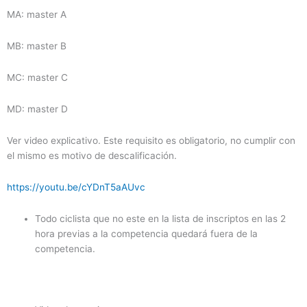
MA: master A
MB: master B
MC: master C
MD: master D
Ver video explicativo. Este requisito es obligatorio, no cumplir con
el mismo es motivo de descalificación.
https://youtu.be/cYDnT5aAUvc
Todo ciclista que no este en la lista de inscriptos en las 2
hora previas a la competencia quedará fuera de la
competencia.