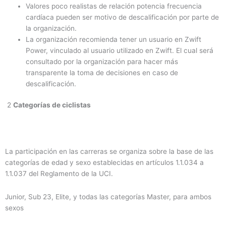
Valores poco realistas de relación potencia frecuencia
cardíaca pueden ser motivo de descalificación por parte de
la organización.
La organización recomienda tener un usuario en Zwift
Power, vinculado al usuario utilizado en Zwift. El cual será
consultado por la organización para hacer más
transparente la toma de decisiones en caso de
descalificación.
2
Categorías de ciclistas
La participación en las carreras se organiza sobre la base de las
categorías de edad y sexo establecidas en artículos 1.1.034 a
1.1.037 del Reglamento de la UCI.
Junior, Sub 23, Elite, y todas las categorías Master, para ambos
sexos