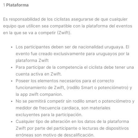
1
Plataforma
Es responsabilidad de los ciclistas asegurarse de que cualquier
equipo que utilicen sea compatible con la plataforma del eventos
en la que se va a competir (Zwift).
Los participantes deben ser de nacionalidad uruguaya. El
evento fue creado exclusivamente para uruguayos por la
plataforma Zwift
Para participar de la competencia el ciclista debe tener una
cuenta activa en Zwift.
Poseer los elementos necesarios para el correcto
funcionamiento de Zwift, (rodillo Smart o potenciómetro) y
la app zwift companion.
No se permitirá competir sin rodillo smart o potenciómetro y
medidor de frecuencia cardiaca, son materiales
excluyentes para la participación.
Cualquier tipo de alteración en los datos de la plataforma
Zwift por parte del participante o lecturas de dispositivos
erróneas son motivo de descalificación.