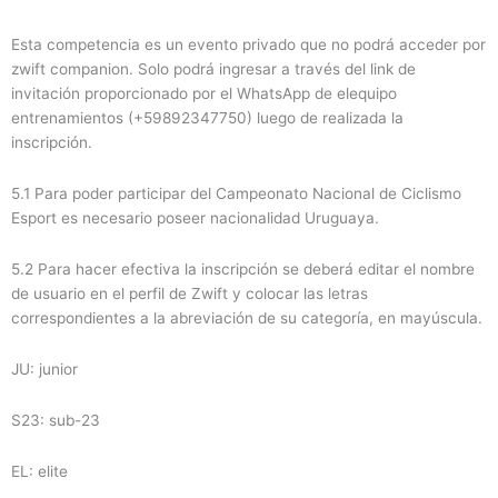
Esta competencia es un evento privado que no podrá acceder por
zwift companion. Solo podrá ingresar a través del link de
invitación proporcionado por el WhatsApp de elequipo
entrenamientos (+59892347750) luego de realizada la
inscripción.
5.1 Para poder participar del Campeonato Nacional de Ciclismo
Esport es necesario poseer nacionalidad Uruguaya.
5.2 Para hacer efectiva la inscripción se deberá editar el nombre
de usuario en el perfil de Zwift y colocar las letras
correspondientes a la abreviación de su categoría, en mayúscula.
JU: junior
S23: sub-23
EL: elite