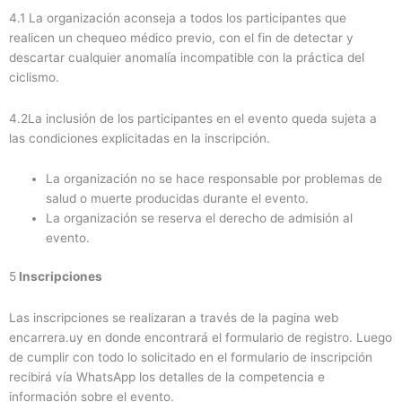
4.1 La organización aconseja a todos los participantes que
realicen un chequeo médico previo, con el fin de detectar y
descartar cualquier anomalía incompatible con la práctica del
ciclismo.
4.2La inclusión de los participantes en el evento queda sujeta a
las condiciones explicitadas en la inscripción.
La organización no se hace responsable por problemas de
salud o muerte producidas durante el evento.
La organización se reserva el derecho de admisión al
evento.
5
Inscripciones
Las inscripciones se realizaran a través de la pagina web
encarrera.uy en donde encontrará el formulario de registro. Luego
de cumplir con todo lo solicitado en el formulario de inscripción
recibirá vía WhatsApp los detalles de la competencia e
información sobre el evento.