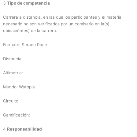
3
Tipo de competencia
Carrera a distancia, en las que los participantes y el material
necesario no son verificados por un comisario en la(s)
ubicación(es) de la carrera.
Formato: Scrach Race
Distancia:
Altimetría:
Mundo: Watopia
Circuito:
Gamificación:
4
Responsabilidad