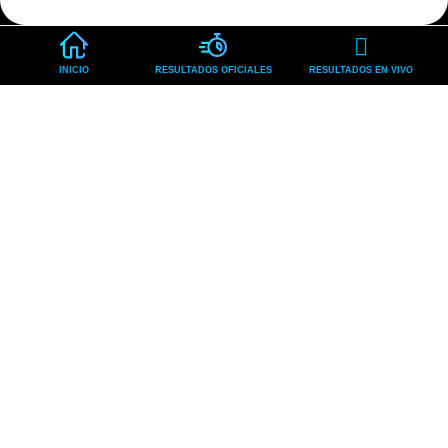
INICIO
RESULTADOS OFICIALES
RESULTADOS EN VIVO