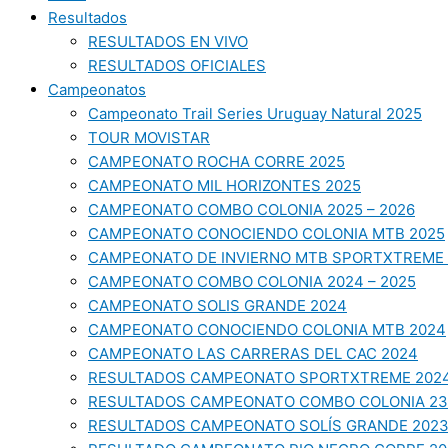
Resultados
RESULTADOS EN VIVO
RESULTADOS OFICIALES
Campeonatos
Campeonato Trail Series Uruguay Natural 2025
TOUR MOVISTAR
CAMPEONATO ROCHA CORRE 2025
CAMPEONATO MIL HORIZONTES 2025
CAMPEONATO COMBO COLONIA 2025 – 2026
CAMPEONATO CONOCIENDO COLONIA MTB 2025
CAMPEONATO DE INVIERNO MTB SPORTXTREME 
CAMPEONATO COMBO COLONIA 2024 – 2025
CAMPEONATO SOLIS GRANDE 2024
CAMPEONATO CONOCIENDO COLONIA MTB 2024
CAMPEONATO LAS CARRERAS DEL CAC 2024
RESULTADOS CAMPEONATO SPORTXTREME 202
RESULTADOS CAMPEONATO COMBO COLONIA 23
RESULTADOS CAMPEONATO SOLÍS GRANDE 202