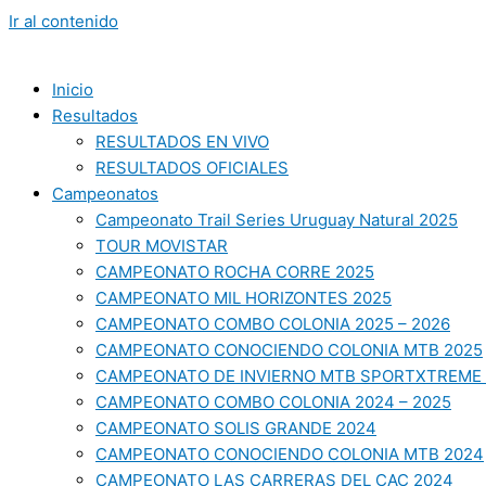
Ir al contenido
Inicio
Resultados
RESULTADOS EN VIVO
RESULTADOS OFICIALES
Campeonatos
Campeonato Trail Series Uruguay Natural 2025
TOUR MOVISTAR
CAMPEONATO ROCHA CORRE 2025
CAMPEONATO MIL HORIZONTES 2025
CAMPEONATO COMBO COLONIA 2025 – 2026
CAMPEONATO CONOCIENDO COLONIA MTB 2025
CAMPEONATO DE INVIERNO MTB SPORTXTREME 
CAMPEONATO COMBO COLONIA 2024 – 2025
CAMPEONATO SOLIS GRANDE 2024
CAMPEONATO CONOCIENDO COLONIA MTB 2024
CAMPEONATO LAS CARRERAS DEL CAC 2024