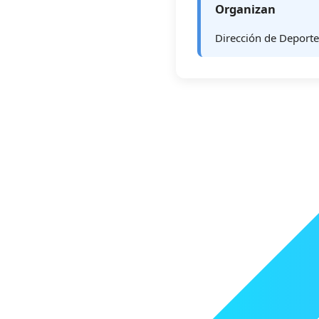
Organizan
Dirección de Deport