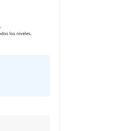
.
dos los niveles.