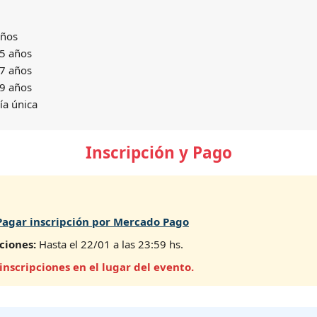
ños
5 años
7 años
9 años
ía única
Inscripción y Pago
Pagar inscripción por Mercado Pago
ciones:
Hasta el 22/01 a las 23:59 hs.
 inscripciones en el lugar del evento.