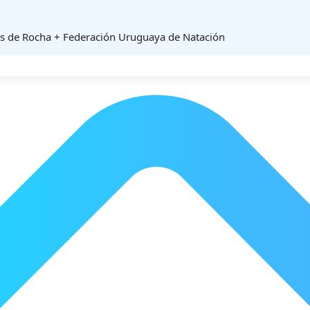
es de Rocha + Federación Uruguaya de Natación