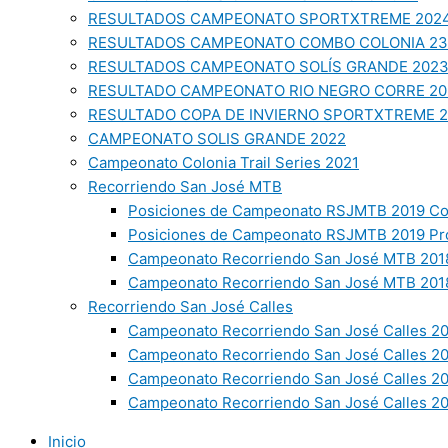
RESULTADOS CAMPEONATO SPORTXTREME 202
RESULTADOS CAMPEONATO COMBO COLONIA 23
RESULTADOS CAMPEONATO SOLÍS GRANDE 202
RESULTADO CAMPEONATO RIO NEGRO CORRE 20
RESULTADO COPA DE INVIERNO SPORTXTREME 
CAMPEONATO SOLIS GRANDE 2022
Campeonato Colonia Trail Series 2021
Recorriendo San José MTB
Posiciones de Campeonato RSJMTB 2019 Co
Posiciones de Campeonato RSJMTB 2019 Pr
Campeonato Recorriendo San José MTB 2018
Campeonato Recorriendo San José MTB 2018
Recorriendo San José Calles
Campeonato Recorriendo San José Calles 20
Campeonato Recorriendo San José Calles 2
Campeonato Recorriendo San José Calles 2
Campeonato Recorriendo San José Calles 20
Inicio