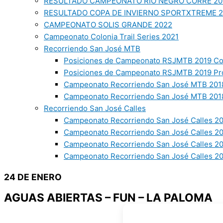
RESULTADO CAMPEONATO RIO NEGRO CORRE 20
RESULTADO COPA DE INVIERNO SPORTXTREME 
CAMPEONATO SOLIS GRANDE 2022
Campeonato Colonia Trail Series 2021
Recorriendo San José MTB
Posiciones de Campeonato RSJMTB 2019 Co
Posiciones de Campeonato RSJMTB 2019 Pr
Campeonato Recorriendo San José MTB 2018
Campeonato Recorriendo San José MTB 2018
Recorriendo San José Calles
Campeonato Recorriendo San José Calles 20
Campeonato Recorriendo San José Calles 2
Campeonato Recorriendo San José Calles 2
Campeonato Recorriendo San José Calles 20
24 DE ENERO
AGUAS ABIERTAS – FUN – LA PALOMA