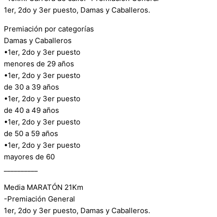
1er, 2do y 3er puesto, Damas y Caballeros.
Premiación por categorías
Damas y Caballeros
•1er, 2do y 3er puesto
menores de 29 años
•1er, 2do y 3er puesto
de 30 a 39 años
•1er, 2do y 3er puesto
de 40 a 49 años
•1er, 2do y 3er puesto
de 50 a 59 años
•1er, 2do y 3er puesto
mayores de 60
__________
Media MARATÓN 21Km
-Premiación General
1er, 2do y 3er puesto, Damas y Caballeros.