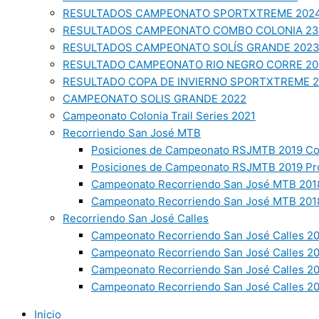
RESULTADOS CAMPEONATO SPORTXTREME 202
RESULTADOS CAMPEONATO COMBO COLONIA 23
RESULTADOS CAMPEONATO SOLÍS GRANDE 202
RESULTADO CAMPEONATO RIO NEGRO CORRE 20
RESULTADO COPA DE INVIERNO SPORTXTREME 
CAMPEONATO SOLIS GRANDE 2022
Campeonato Colonia Trail Series 2021
Recorriendo San José MTB
Posiciones de Campeonato RSJMTB 2019 Co
Posiciones de Campeonato RSJMTB 2019 Pr
Campeonato Recorriendo San José MTB 2018
Campeonato Recorriendo San José MTB 2018
Recorriendo San José Calles
Campeonato Recorriendo San José Calles 20
Campeonato Recorriendo San José Calles 2
Campeonato Recorriendo San José Calles 2
Campeonato Recorriendo San José Calles 20
Inicio