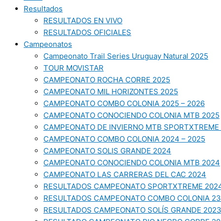
Resultados
RESULTADOS EN VIVO
RESULTADOS OFICIALES
Campeonatos
Campeonato Trail Series Uruguay Natural 2025
TOUR MOVISTAR
CAMPEONATO ROCHA CORRE 2025
CAMPEONATO MIL HORIZONTES 2025
CAMPEONATO COMBO COLONIA 2025 – 2026
CAMPEONATO CONOCIENDO COLONIA MTB 2025
CAMPEONATO DE INVIERNO MTB SPORTXTREME 
CAMPEONATO COMBO COLONIA 2024 – 2025
CAMPEONATO SOLIS GRANDE 2024
CAMPEONATO CONOCIENDO COLONIA MTB 2024
CAMPEONATO LAS CARRERAS DEL CAC 2024
RESULTADOS CAMPEONATO SPORTXTREME 202
RESULTADOS CAMPEONATO COMBO COLONIA 23
RESULTADOS CAMPEONATO SOLÍS GRANDE 202