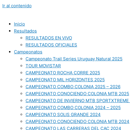
Ir al contenido
Inicio
Resultados
RESULTADOS EN VIVO
RESULTADOS OFICIALES
Campeonatos
Campeonato Trail Series Uruguay Natural 2025
TOUR MOVISTAR
CAMPEONATO ROCHA CORRE 2025
CAMPEONATO MIL HORIZONTES 2025
CAMPEONATO COMBO COLONIA 2025 – 2026
CAMPEONATO CONOCIENDO COLONIA MTB 2025
CAMPEONATO DE INVIERNO MTB SPORTXTREME 
CAMPEONATO COMBO COLONIA 2024 – 2025
CAMPEONATO SOLIS GRANDE 2024
CAMPEONATO CONOCIENDO COLONIA MTB 2024
CAMPEONATO LAS CARRERAS DEL CAC 2024