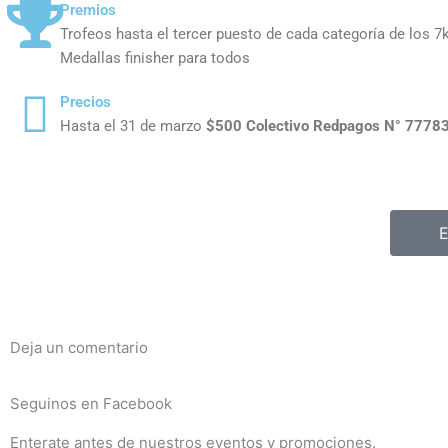
Premios
Trofeos hasta el tercer puesto de cada categoría de los 7
Medallas finisher para todos
Precios
Hasta el 31 de marzo
$500
Colectivo Redpagos N° 7778
Deja un comentario
Seguinos en Facebook
Enterate antes de nuestros eventos y promociones.