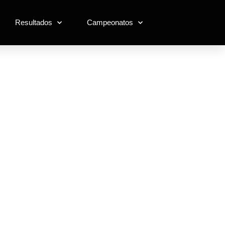
Resultados
Campeonatos