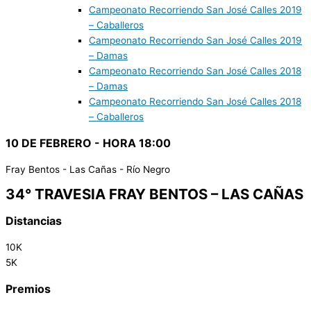
Campeonato Recorriendo San José Calles 2019
– Caballeros
Campeonato Recorriendo San José Calles 2019
– Damas
Campeonato Recorriendo San José Calles 2018
– Damas
Campeonato Recorriendo San José Calles 2018
– Caballeros
10 DE FEBRERO - HORA 18:00
Fray Bentos - Las Cañas - Río Negro
34° TRAVESIA FRAY BENTOS – LAS CAÑAS
Distancias
10K
5K
Premios