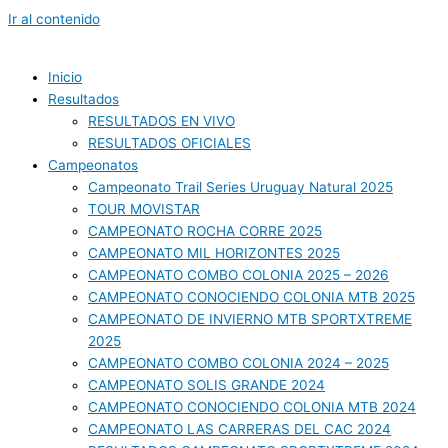
Ir al contenido
Inicio
Resultados
RESULTADOS EN VIVO
RESULTADOS OFICIALES
Campeonatos
Campeonato Trail Series Uruguay Natural 2025
TOUR MOVISTAR
CAMPEONATO ROCHA CORRE 2025
CAMPEONATO MIL HORIZONTES 2025
CAMPEONATO COMBO COLONIA 2025 – 2026
CAMPEONATO CONOCIENDO COLONIA MTB 2025
CAMPEONATO DE INVIERNO MTB SPORTXTREME
2025
CAMPEONATO COMBO COLONIA 2024 – 2025
CAMPEONATO SOLIS GRANDE 2024
CAMPEONATO CONOCIENDO COLONIA MTB 2024
CAMPEONATO LAS CARRERAS DEL CAC 2024