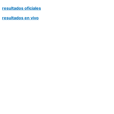
resultados oficiales
resultados en vivo