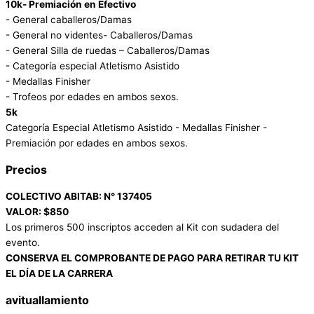
10k- Premiación en Efectivo
- General caballeros/Damas
- General no videntes- Caballeros/Damas
- General Silla de ruedas – Caballeros/Damas
- Categoría especial Atletismo Asistido
- Medallas Finisher
- Trofeos por edades en ambos sexos.
5k
Categoría Especial Atletismo Asistido - Medallas Finisher -
Premiación por edades en ambos sexos.
Precios
COLECTIVO ABITAB: N° 137405
VALOR: $850
Los primeros 500 inscriptos acceden al Kit con sudadera del
evento.
CONSERVA EL COMPROBANTE DE PAGO PARA RETIRAR TU KIT
EL DÍA DE LA CARRERA
avituallamiento