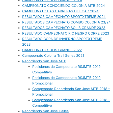
CAMPEONATO SOLIS GRANDE 2024
CAMPEONATO CONOCIENDO COLONIA MTB 2024
CAMPEONATO LAS CARRERAS DEL CAC 2024
RESULTADOS CAMPEONATO SPORTXTREME 2024
RESULTADOS CAMPEONATO COMBO COLONIA 23/24
RESULTADOS CAMPEONATO SOLÍS GRANDE 2023
RESULTADO CAMPEONATO RIO NEGRO CORRE 2023
RESULTADO COPA DE INVIERNO SPORTXTREME
2023
CAMPEONATO SOLIS GRANDE 2022
Campeonato Colonia Trail Series 2021
Recorriendo San José MTB
Posiciones de Campeonato RSJMTB 2019
Competitivo
Posiciones de Campeonato RSJMTB 2019
Promocional
Campeonato Recorriendo San José MTB 2018 –
Promocional
Campeonato Recorriendo San José MTB 2018 –
Competitivo
Recorriendo San José Calles