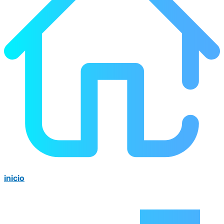
inicio