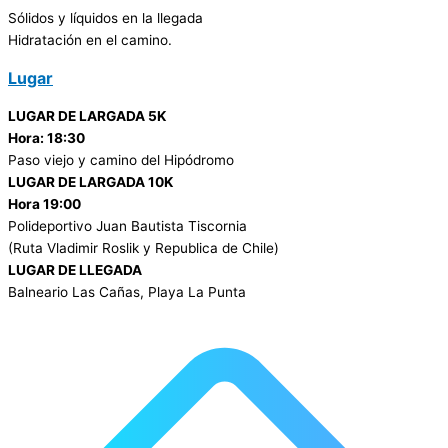
Sólidos y líquidos en la llegada
Hidratación en el camino.
Lugar
LUGAR DE LARGADA 5K
Hora: 18:30
Paso viejo y camino del Hipódromo
LUGAR DE LARGADA 10K
Hora 19:00
Polideportivo Juan Bautista Tiscornia
(Ruta Vladimir Roslik y Republica de Chile)
LUGAR DE LLEGADA
Balneario Las Cañas, Playa La Punta