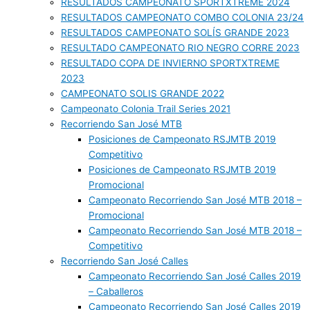
RESULTADOS CAMPEONATO SPORTXTREME 2024
RESULTADOS CAMPEONATO COMBO COLONIA 23/24
RESULTADOS CAMPEONATO SOLÍS GRANDE 2023
RESULTADO CAMPEONATO RIO NEGRO CORRE 2023
RESULTADO COPA DE INVIERNO SPORTXTREME
2023
CAMPEONATO SOLIS GRANDE 2022
Campeonato Colonia Trail Series 2021
Recorriendo San José MTB
Posiciones de Campeonato RSJMTB 2019
Competitivo
Posiciones de Campeonato RSJMTB 2019
Promocional
Campeonato Recorriendo San José MTB 2018 –
Promocional
Campeonato Recorriendo San José MTB 2018 –
Competitivo
Recorriendo San José Calles
Campeonato Recorriendo San José Calles 2019
– Caballeros
Campeonato Recorriendo San José Calles 2019