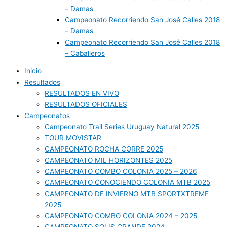
– Damas
Campeonato Recorriendo San José Calles 2018
– Damas
Campeonato Recorriendo San José Calles 2018
– Caballeros
Inicio
Resultados
RESULTADOS EN VIVO
RESULTADOS OFICIALES
Campeonatos
Campeonato Trail Series Uruguay Natural 2025
TOUR MOVISTAR
CAMPEONATO ROCHA CORRE 2025
CAMPEONATO MIL HORIZONTES 2025
CAMPEONATO COMBO COLONIA 2025 – 2026
CAMPEONATO CONOCIENDO COLONIA MTB 2025
CAMPEONATO DE INVIERNO MTB SPORTXTREME
2025
CAMPEONATO COMBO COLONIA 2024 – 2025