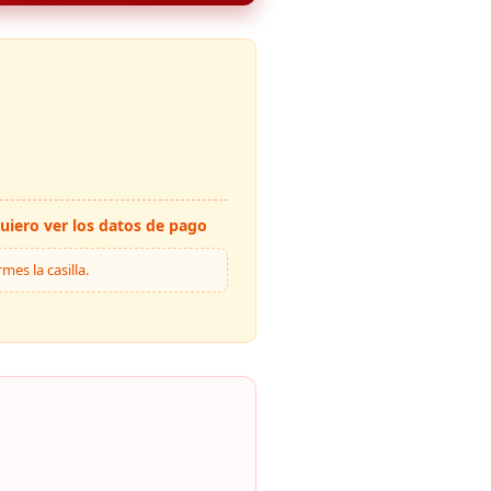
uiero ver los datos de pago
es la casilla.