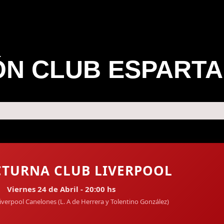
ÓN CLUB ESPARTA
CTURNA CLUB LIVERPOOL
Viernes 24 de Abril - 20:00 hs
iverpool Canelones (L. A de Herrera y Tolentino González)