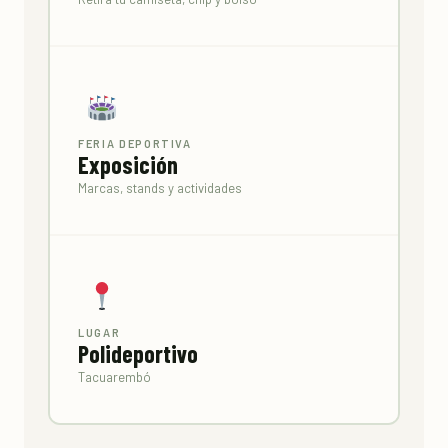
FERIA DEPORTIVA
Exposición
Marcas, stands y actividades
LUGAR
Polideportivo
Tacuarembó