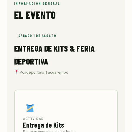
INFORMACIÓN GENERAL
EL EVENTO
SÁBADO 1 DE AGOSTO
ENTREGA DE KITS & FERIA
DEPORTIVA
Polideportivo Tacuarembó
ACTIVIDAD
Entrega de Kits
Retirá tu camiseta, chip y bolso