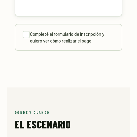
Completé el formulario de inscripción y
quiero ver cómo realizar el pago
DÓNDE Y CUÁNDO
EL ESCENARIO