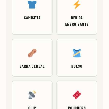
CAMISETA
BEBIDA
ENERGIZANTE
BARRA CEREAL
BOLSO
CHIP
VOUCHERS