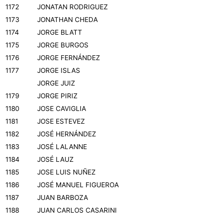
1172
JONATAN RODRIGUEZ
1173
JONATHAN CHEDA
1174
JORGE BLATT
1175
JORGE BURGOS
1176
JORGE FERNÁNDEZ
1177
JORGE ISLAS
JORGE JUIZ
1179
JORGE PIRIZ
1180
JOSE CAVIGLIA
1181
JOSE ESTEVEZ
1182
JOSÉ HERNÁNDEZ
1183
JOSÉ LALANNE
1184
JOSÉ LAUZ
1185
JOSE LUIS NUÑEZ
1186
JOSÉ MANUEL FIGUEROA
1187
JUAN BARBOZA
1188
JUAN CARLOS CASARINI