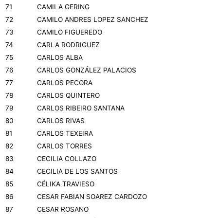
71
CAMILA GERING
72
CAMILO ANDRES LOPEZ SANCHEZ
73
CAMILO FIGUEREDO
74
CARLA RODRIGUEZ
75
CARLOS ALBA
76
CARLOS GONZÁLEZ PALACIOS
77
CARLOS PECORA
78
CARLOS QUINTERO
79
CARLOS RIBEIRO SANTANA
80
CARLOS RIVAS
81
CARLOS TEXEIRA
82
CARLOS TORRES
83
CECILIA COLLAZO
84
CECILIA DE LOS SANTOS
85
CÉLIKA TRAVIESO
86
CESAR FABIAN SOAREZ CARDOZO
87
CESAR ROSANO