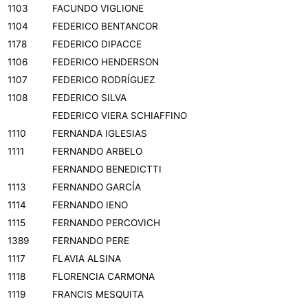
1103
FACUNDO VIGLIONE
1104
FEDERICO BENTANCOR
1178
FEDERICO DIPACCE
1106
FEDERICO HENDERSON
1107
FEDERICO RODRÍGUEZ
1108
FEDERICO SILVA
FEDERICO VIERA SCHIAFFINO
1110
FERNANDA IGLESIAS
1111
FERNANDO ARBELO
FERNANDO BENEDICTTI
1113
FERNANDO GARCÍA
1114
FERNANDO IENO
1115
FERNANDO PERCOVICH
1389
FERNANDO PERE
1117
FLAVIA ALSINA
1118
FLORENCIA CARMONA
1119
FRANCIS MESQUITA