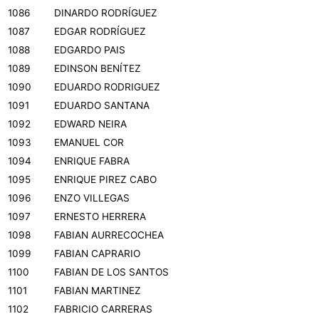
1086
DINARDO RODRÍGUEZ
1087
EDGAR RODRÍGUEZ
1088
EDGARDO PAIS
1089
EDINSON BENÍTEZ
1090
EDUARDO RODRIGUEZ
1091
EDUARDO SANTANA
1092
EDWARD NEIRA
1093
EMANUEL COR
1094
ENRIQUE FABRA
1095
ENRIQUE PIREZ CABO
1096
ENZO VILLEGAS
1097
ERNESTO HERRERA
1098
FABIAN AURRECOCHEA
1099
FABIAN CAPRARIO
1100
FABIAN DE LOS SANTOS
1101
FABIAN MARTINEZ
1102
FABRICIO CARRERAS