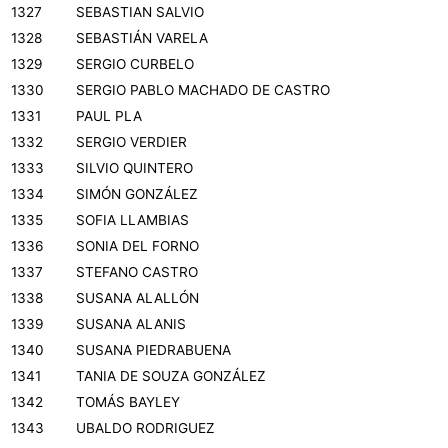
1327
SEBASTIAN SALVIO
1328
SEBASTIÁN VARELA
1329
SERGIO CURBELO
1330
SERGIO PABLO MACHADO DE CASTRO
1331
PAUL PLA
1332
SERGIO VERDIER
1333
SILVIO QUINTERO
1334
SIMÓN GONZÁLEZ
1335
SOFIA LLAMBIAS
1336
SONIA DEL FORNO
1337
STEFANO CASTRO
1338
SUSANA ALALLÓN
1339
SUSANA ALANIS
1340
SUSANA PIEDRABUENA
1341
TANIA DE SOUZA GONZÁLEZ
1342
TOMÁS BAYLEY
1343
UBALDO RODRIGUEZ