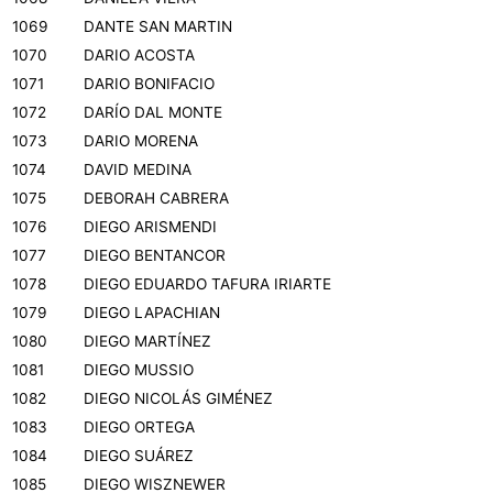
1069
DANTE SAN MARTIN
1070
DARIO ACOSTA
1071
DARIO BONIFACIO
1072
DARÍO DAL MONTE
1073
DARIO MORENA
1074
DAVID MEDINA
1075
DEBORAH CABRERA
1076
DIEGO ARISMENDI
1077
DIEGO BENTANCOR
1078
DIEGO EDUARDO TAFURA IRIARTE
1079
DIEGO LAPACHIAN
1080
DIEGO MARTÍNEZ
1081
DIEGO MUSSIO
1082
DIEGO NICOLÁS GIMÉNEZ
1083
DIEGO ORTEGA
1084
DIEGO SUÁREZ
1085
DIEGO WISZNEWER