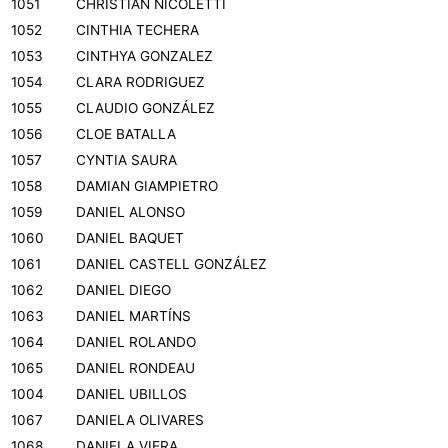
1051
CHRISTIAN NICOLETTI
1052
CINTHIA TECHERA
1053
CINTHYA GONZALEZ
1054
CLARA RODRIGUEZ
1055
CLAUDIO GONZÁLEZ
1056
CLOE BATALLA
1057
CYNTIA SAURA
1058
DAMIAN GIAMPIETRO
1059
DANIEL ALONSO
1060
DANIEL BAQUET
1061
DANIEL CASTELL GONZÁLEZ
1062
DANIEL DIEGO
1063
DANIEL MARTÍNS
1064
DANIEL ROLANDO
1065
DANIEL RONDEAU
1004
DANIEL UBILLOS
1067
DANIELA OLIVARES
1068
DANIELA VIERA