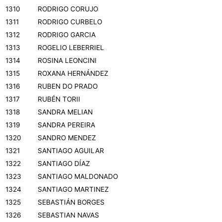
1310
RODRIGO CORUJO
1311
RODRIGO CURBELO
1312
RODRIGO GARCIA
1313
ROGELIO LEBERRIEL
1314
ROSINA LEONCINI
1315
ROXANA HERNÁNDEZ
1316
RUBEN DO PRADO
1317
RUBÉN TORII
1318
SANDRA MELIAN
1319
SANDRA PEREIRA
1320
SANDRO MENDEZ
1321
SANTIAGO AGUILAR
1322
SANTIAGO DÍAZ
1323
SANTIAGO MALDONADO
1324
SANTIAGO MARTINEZ
1325
SEBASTIÁN BORGES
1326
SEBASTIAN NAVAS