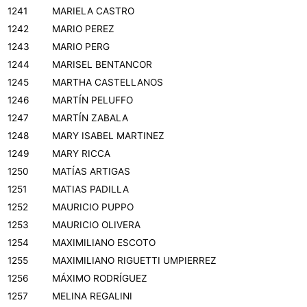
1241
MARIELA CASTRO
1242
MARIO PEREZ
1243
MARIO PERG
1244
MARISEL BENTANCOR
1245
MARTHA CASTELLANOS
1246
MARTÍN PELUFFO
1247
MARTÍN ZABALA
1248
MARY ISABEL MARTINEZ
1249
MARY RICCA
1250
MATÍAS ARTIGAS
1251
MATIAS PADILLA
1252
MAURICIO PUPPO
1253
MAURICIO OLIVERA
1254
MAXIMILIANO ESCOTO
1255
MAXIMILIANO RIGUETTI UMPIERREZ
1256
MÁXIMO RODRÍGUEZ
1257
MELINA REGALINI