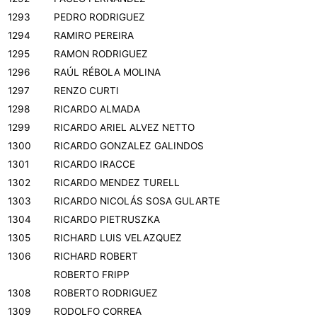
1293
PEDRO RODRIGUEZ
1294
RAMIRO PEREIRA
1295
RAMON RODRIGUEZ
1296
RAÚL RÉBOLA MOLINA
1297
RENZO CURTI
1298
RICARDO ALMADA
1299
RICARDO ARIEL ALVEZ NETTO
1300
RICARDO GONZALEZ GALINDOS
1301
RICARDO IRACCE
1302
RICARDO MENDEZ TURELL
1303
RICARDO NICOLÁS SOSA GULARTE
1304
RICARDO PIETRUSZKA
1305
RICHARD LUIS VELAZQUEZ
1306
RICHARD ROBERT
ROBERTO FRIPP
1308
ROBERTO RODRIGUEZ
1309
RODOLFO CORREA