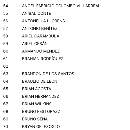
54
ANGEL FABRICIO COLOMBO VILLARREAL
55
ANÍBAL CONTÉ
56
ANTONELLA LLORENS
57
ANTONIO BENÍTEZ
58
ARIEL CARÁMBULA
59
ARIEL CESÁN
60
ARMANDO MENDEZ
61
BRAHIAN RODRÍGUEZ
62
63
BRANDON DE LOS SANTOS
64
BRAULIO DE LEON
65
BRIAN ACOSTA
66
BRIAN HERNANDEZ
67
BRIAN WILKINS
68
BRUNO FESTORAZZI
69
BRUNO SENA
70
BRYAN GELEZOGLO