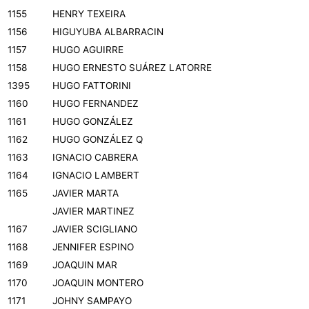
1155
HENRY TEXEIRA
1156
HIGUYUBA ALBARRACIN
1157
HUGO AGUIRRE
1158
HUGO ERNESTO SUÁREZ LATORRE
1395
HUGO FATTORINI
1160
HUGO FERNANDEZ
1161
HUGO GONZÁLEZ
1162
HUGO GONZÁLEZ Q
1163
IGNACIO CABRERA
1164
IGNACIO LAMBERT
1165
JAVIER MARTA
JAVIER MARTINEZ
1167
JAVIER SCIGLIANO
1168
JENNIFER ESPINO
1169
JOAQUIN MAR
1170
JOAQUIN MONTERO
1171
JOHNY SAMPAYO