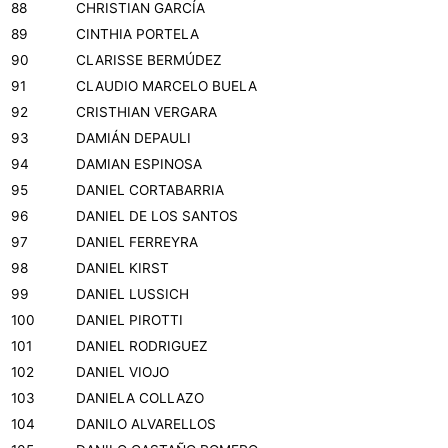
88
CHRISTIAN GARCÍA
89
CINTHIA PORTELA
90
CLARISSE BERMÚDEZ
91
CLAUDIO MARCELO BUELA
92
CRISTHIAN VERGARA
93
DAMIÁN DEPAULI
94
DAMIAN ESPINOSA
95
DANIEL CORTABARRIA
96
DANIEL DE LOS SANTOS
97
DANIEL FERREYRA
98
DANIEL KIRST
99
DANIEL LUSSICH
100
DANIEL PIROTTI
101
DANIEL RODRIGUEZ
102
DANIEL VIOJO
103
DANIELA COLLAZO
104
DANILO ALVARELLOS